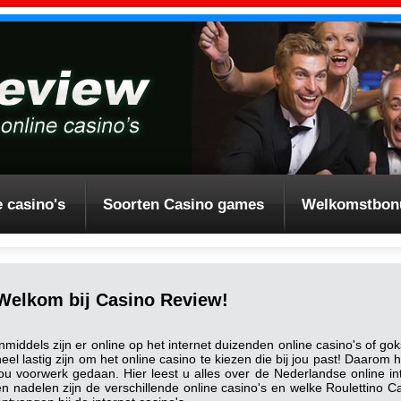
 casino's
Soorten Casino games
Welkomstbon
Welkom bij Casino Review!
Inmiddels zijn er online op het internet duizenden online casino's of go
heel lastig zijn om het online casino te kiezen die bij jou past! Daaro
jou voorwerk gedaan. Hier leest u alles over de Nederlandse online in
en nadelen zijn de verschillende online casino's en welke
Roulettino C