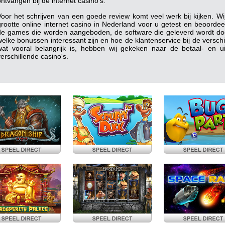
ontvangen bij de internet casino's.
Voor het schrijven van een goede review komt veel werk bij kijken. W
grootte online internet casino in Nederland voor u getest en beoorde
de games die worden aangeboden, de software die geleverd wordt door
welke bonussen interessant zijn en hoe de klantenservice bij de verschil
wat vooral belangrijk is, hebben wij gekeken naar de betaal- en u
verschillende casino's.