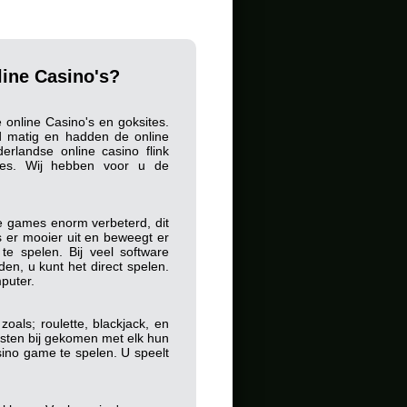
line Casino's?
 online Casino's en goksites.
d matig en hadden de online
rlandse online casino flink
mes. Wij hebben voor u de
e
games enorm verbeterd, dit
s er mooier uit en beweegt er
e spelen. Bij veel software
en, u kunt het direct spelen.
puter.
oals; roulette, blackjack, en
asten bij gekomen met elk hun
ino game te spelen. U speelt