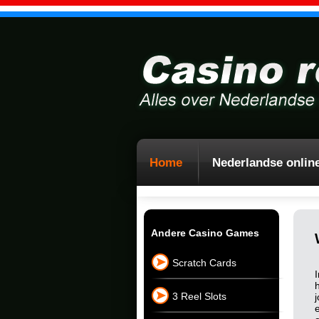
Home
Nederlandse online
Andere Casino Games
Scratch Cards
3 Reel Slots